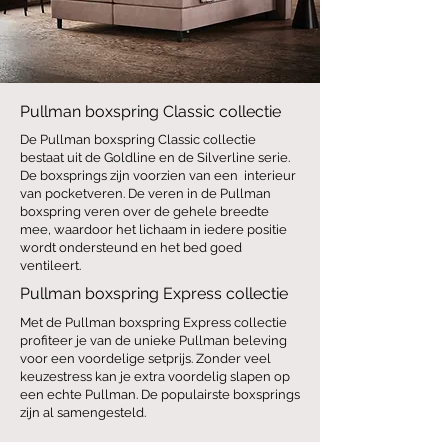
Pullman boxspring Classic collectie
De Pullman boxspring Classic collectie
bestaat uit de Goldline en de Silverline serie.
De boxsprings zijn voorzien van een interieur
van pocketveren. De veren in de Pullman
boxspring veren over de gehele breedte
mee, waardoor het lichaam in iedere positie
wordt ondersteund en het bed goed
ventileert.
Pullman boxspring Express collectie
Met de Pullman boxspring Express collectie
profiteer je van de unieke Pullman beleving
voor een voordelige setprijs. Zonder veel
keuzestress kan je extra voordelig slapen op
een echte Pullman. De populairste boxsprings
zijn al samengesteld.