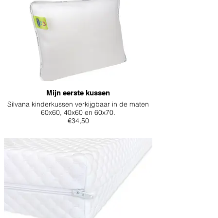
Mijn eerste kussen
Silvana kinderkussen verkijgbaar in de maten
60x60, 40x60 en 60x70.
€34,50