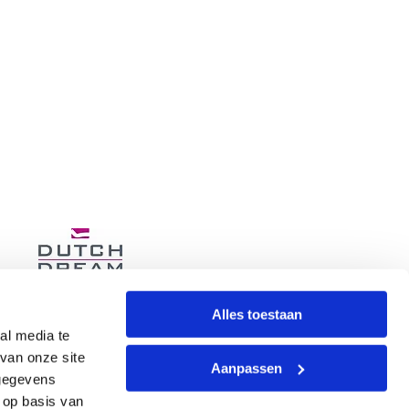
Alles toestaan
al media te
van onze site
Aanpassen
 gegevens
 op basis van