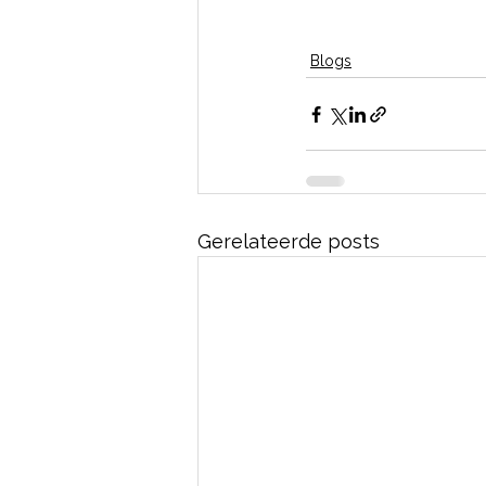
Blogs
Gerelateerde posts