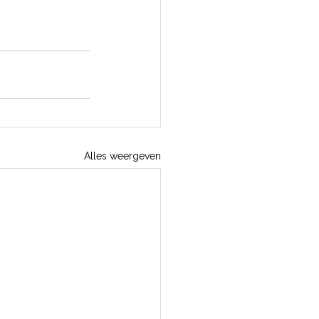
Alles weergeven